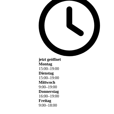
jetzt geöffnet
Montag
15
:
00
–
19
:
00
Dienstag
15
:
00
–
19
:
00
Mittwoch
9
:
00
–
19
:
00
Donnerstag
16
:
00
–
19
:
00
Freitag
9
:
00
–
18
:
00