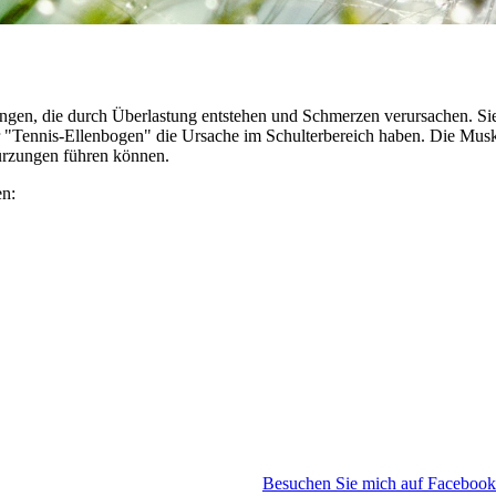
ngen, die durch Überlastung entstehen und Schmerzen verursachen. Sie
er "Tennis-Ellenbogen" die Ursache im Schulterbereich haben. Die Mus
ürzungen führen können.
en:
Besuchen Sie mich auf Facebook