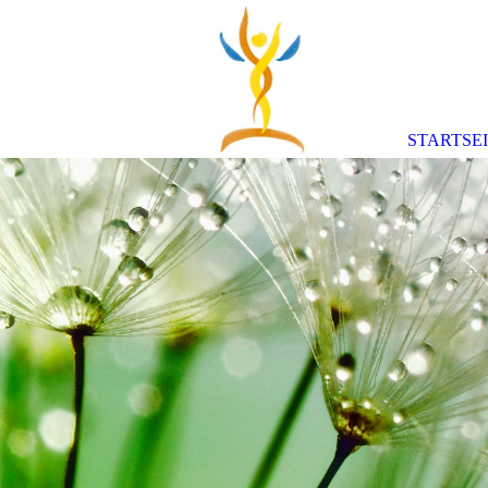
STARTSE