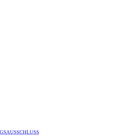
GSAUSSCHLUSS