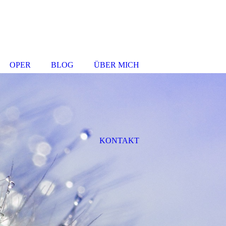
OPER
BLOG
ÜBER MICH
KONTAKT