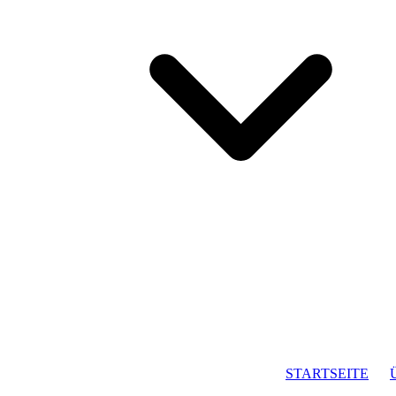
STARTSEITE