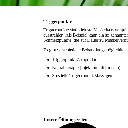
Triggerpunkte
Triggerpunkte sind kleinste Muskelverkrampfu
ausstrahlen. Als Beispiel kann ein so genannt
Schmerzpunkte, die auf Dauer zu Muskelverk
Es gibt verschiedene Behandlungsmöglichkeit
Triggerpunkt-Akupunktur
Neuraltherapie (Injektion mit Procain)
Spezielle Triggerpunkt-Massagen
Unsere Öffnungszeiten