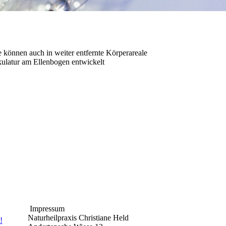
 können auch in weiter entfernte Körperareale
kulatur am Ellenbogen entwickelt
Impressum
Naturheilpraxis Christiane Held
!